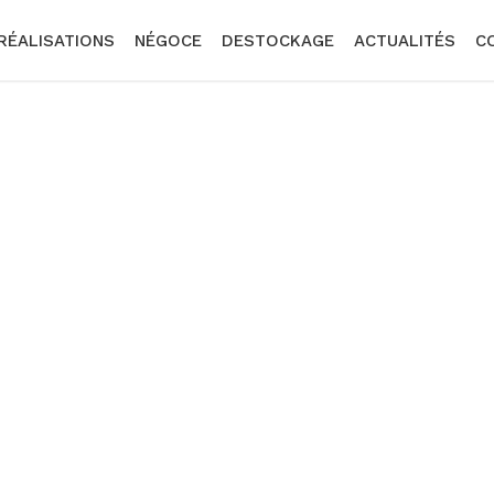
RÉALISATIONS
NÉGOCE
DESTOCKAGE
ACTUALITÉS
C