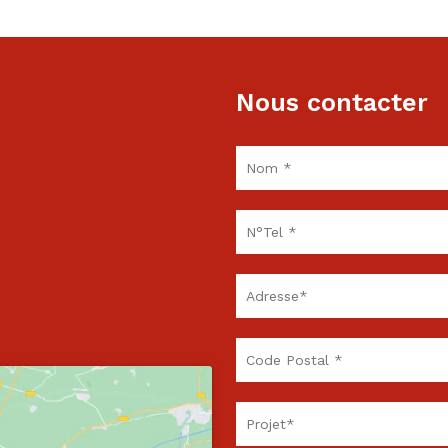
Nous contacter