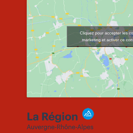
Cliquez pour accepter les c
marketing et activer ce co