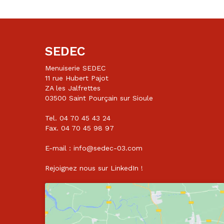
SEDEC
Menuiserie SEDEC
11 rue Hubert Pajot
ZA les Jalfrettes
03500 Saint Pourçain sur Sioule
Tel. 04 70 45 43 24
Fax. 04 70 45 98 97
E-mail : info@sedec-03.com
Rejoignez nous sur
LinkedIn
!