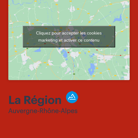
Cliquez pour accepter les cookies
marketing et activer ce contenu