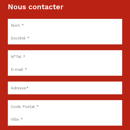
Nous contacter