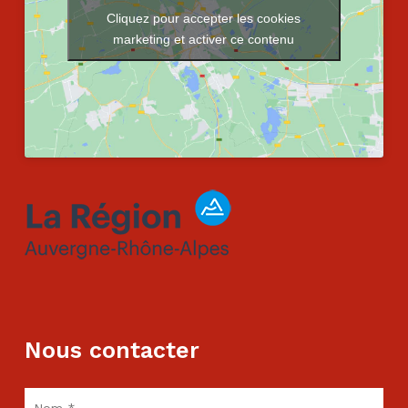
Cliquez pour accepter les cookies
marketing et activer ce contenu
Nous contacter