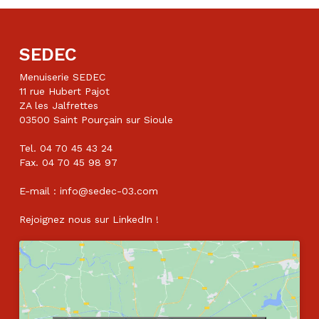
SEDEC
Menuiserie SEDEC
11 rue Hubert Pajot
ZA les Jalfrettes
03500 Saint Pourçain sur Sioule
Tel. 04 70 45 43 24
Fax. 04 70 45 98 97
E-mail : info@sedec-03.com
Rejoignez nous sur
LinkedIn
!