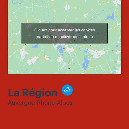
Cliquez pour accepter les cookies
marketing et activer ce contenu