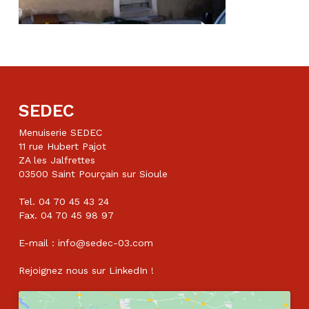
SEDEC
Menuiserie SEDEC
11 rue Hubert Pajot
ZA les Jalfrettes
03500 Saint Pourçain sur Sioule
Tel. 04 70 45 43 24
Fax. 04 70 45 98 97
E-mail : info@sedec-03.com
Rejoignez nous sur
LinkedIn
!