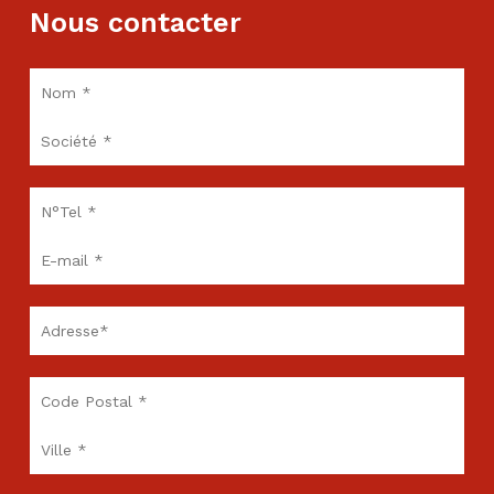
Nous contacter