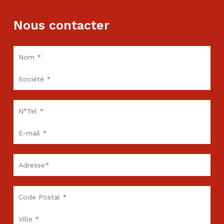
Nous contacter