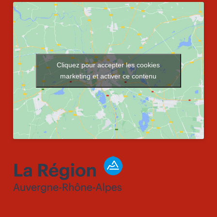
Cliquez pour accepter les cookies
marketing et activer ce contenu