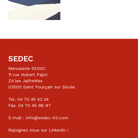
SEDEC
Menuiserie SEDEC
11 rue Hubert Pajot
ZA les Jalfrettes
03500 Saint Pourçain sur Sioule
Tel. 04 70 45 43 24
Fax. 04 70 45 98 97
E-mail : info@sedec-03.com
Rejoignez nous sur
LinkedIn
!