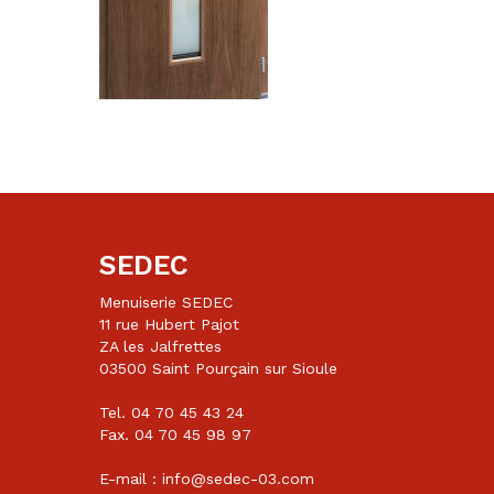
SEDEC
Menuiserie SEDEC
11 rue Hubert Pajot
ZA les Jalfrettes
03500 Saint Pourçain sur Sioule
Tel. 04 70 45 43 24
Fax. 04 70 45 98 97
E-mail : info@sedec-03.com