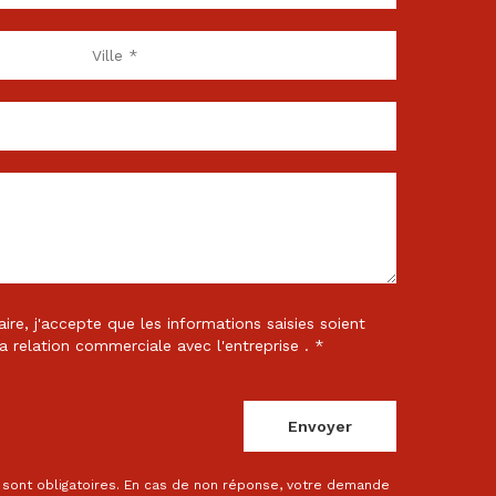
re, j'accepte que les informations saisies soient
a relation commerciale avec l'entreprise . *
sont obligatoires. En cas de non réponse, votre demande