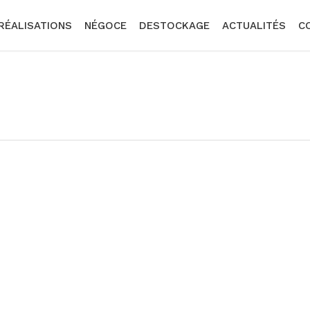
RÉALISATIONS
NÉGOCE
DESTOCKAGE
ACTUALITÉS
C