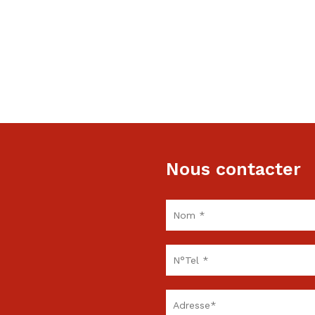
Nous contacter