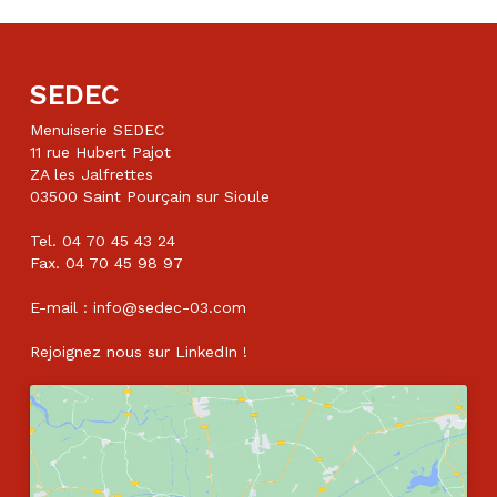
SEDEC
Menuiserie SEDEC
11 rue Hubert Pajot
ZA les Jalfrettes
03500 Saint Pourçain sur Sioule
Tel. 04 70 45 43 24
Fax. 04 70 45 98 97
E-mail : info@sedec-03.com
Rejoignez nous sur
LinkedIn
!