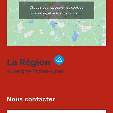
Cliquez pour accepter les cookies
marketing et activer ce contenu
Nous contacter