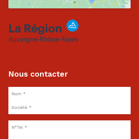
Nous contacter