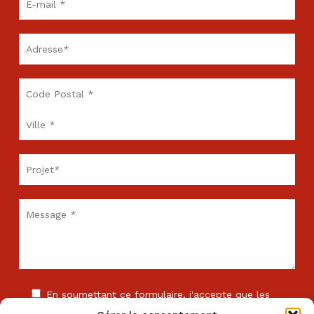
En soumettant ce formulaire, j'accepte que les
informations saisies soient exploitées dans le cadre de