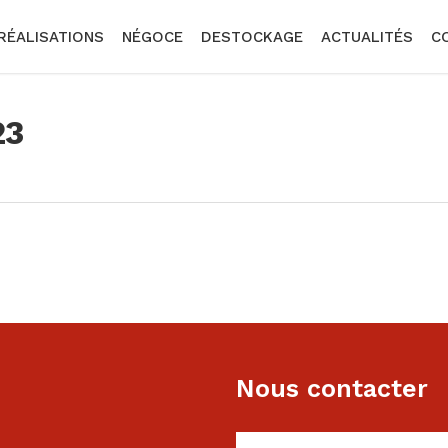
RÉALISATIONS
NÉGOCE
DESTOCKAGE
ACTUALITÉS
C
23
Nous contacter